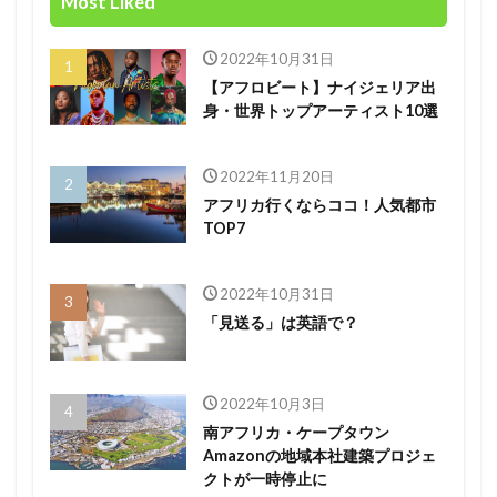
Most Liked
2022年10月31日
【アフロビート】ナイジェリア出
身・世界トップアーティスト10選
2022年11月20日
アフリカ行くならココ！人気都市
TOP7
2022年10月31日
「見送る」は英語で？
2022年10月3日
南アフリカ・ケープタウン
Amazonの地域本社建築プロジェ
クトが一時停止に