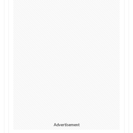
Advertisement