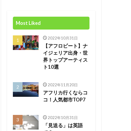
Most Liked
2022年10月31日
【アフロビート】ナ
イジェリア出身・世
界トップアーティス
ト10選
2022年11月20日
アフリカ行くならコ
コ！人気都市TOP7
2022年10月31日
「見送る」は英語