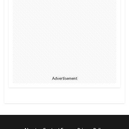
Advertisement