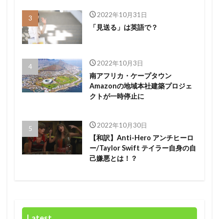
2022年10月31日
「見送る」は英語で？
2022年10月3日
南アフリカ・ケープタウン
Amazonの地域本社建築プロジェ
クトが一時停止に
2022年10月30日
【和訳】Anti-Hero アンチヒーロ
ー/Taylor Swift テイラー自身の自
己嫌悪とは！？
Latest