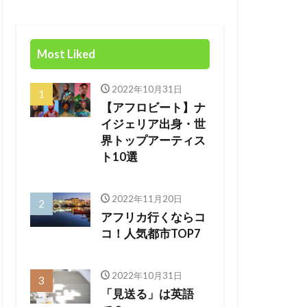
Most Liked
2022年10月31日
【アフロビート】ナ
イジェリア出身・世
界トップアーティス
ト10選
2022年11月20日
アフリカ行くならコ
コ！人気都市TOP7
2022年10月31日
「見送る」は英語