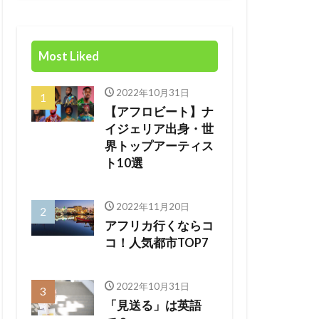
Most Liked
2022年10月31日
【アフロビート】ナ
イジェリア出身・世
界トップアーティス
ト10選
2022年11月20日
アフリカ行くならコ
コ！人気都市TOP7
2022年10月31日
「見送る」は英語