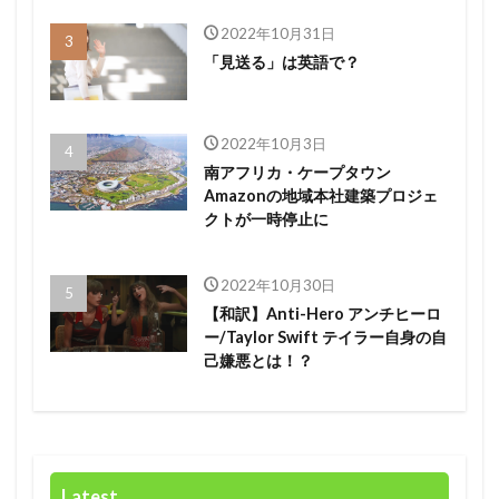
2022年10月31日
「見送る」は英語で？
2022年10月3日
南アフリカ・ケープタウン
Amazonの地域本社建築プロジェ
クトが一時停止に
2022年10月30日
【和訳】Anti-Hero アンチヒーロ
ー/Taylor Swift テイラー自身の自
己嫌悪とは！？
Latest