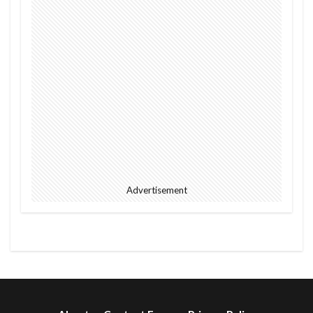
Advertisement