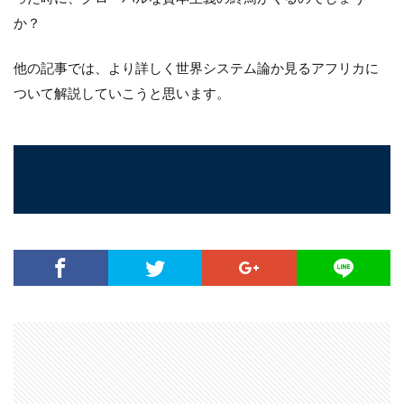
か？
他の記事では、より詳しく世界システム論か見るアフリカに
ついて解説していこうと思います。