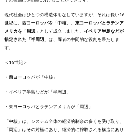
現代社会はひとつの構造体をなしていますが、それは長い16
世紀に、
西ヨーロッパを「中核」、東ヨーロッパとラテンア
メリカを「周辺」
として成立しました。
イベリア半島などが
措定された「半周辺」
は、両者の中間的な役割を果たしま
す。
＜16世紀＞
・西ヨーロッパが「中核」
・イベリア半島などが「半周辺」
・東ヨーロッパとラテンアメリカが「周辺」
「中核」は、システム全体の経済的剰余の多くを受け取り、
「周辺」はその対極にあり、経済的に搾取される構造にあり