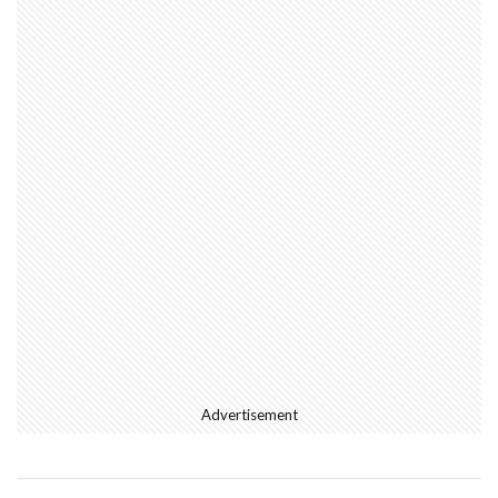
Advertisement