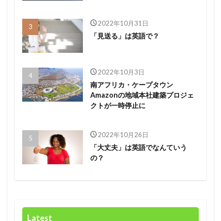
2022年10月31日
「見送る」は英語で？
2022年10月3日
南アフリカ・ケープタウン
Amazonの地域本社建築プロジェ
クトが一時停止に
2022年10月26日
「大丈夫」は英語でなんていう
の？
Latest