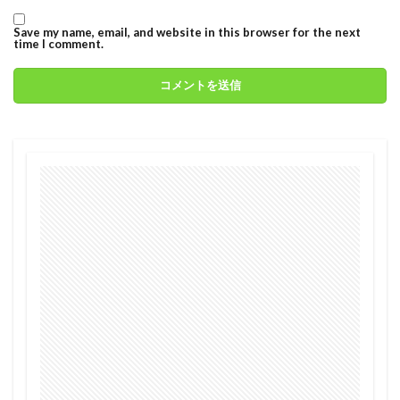
Save my name, email, and website in this browser for the next
time I comment.