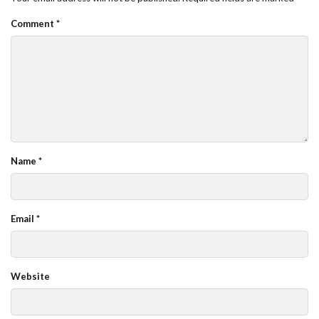
Comment
*
Name
*
Email
*
Website