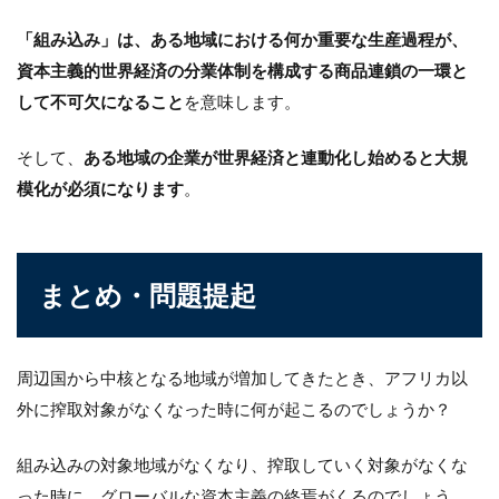
「組み込み」は、ある地域における何か重要な生産過程が、
資本主義的世界経済の分業体制を構成する商品連鎖の一環と
して不可欠になること
を意味します。
そして、
ある地域の企業が世界経済と連動化し始めると大規
模化が必須になります
。
まとめ・問題提起
周辺国から中核となる地域が増加してきたとき、アフリカ以
外に搾取対象がなくなった時に何が起こるのでしょうか？
組み込みの対象地域がなくなり、搾取していく対象がなくな
った時に、グローバルな資本主義の終焉がくるのでしょう