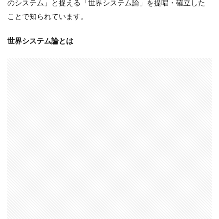
のシステム」と捉える「世界システム論」を提唱・確立した
ことで知られています。
世界システム論とは