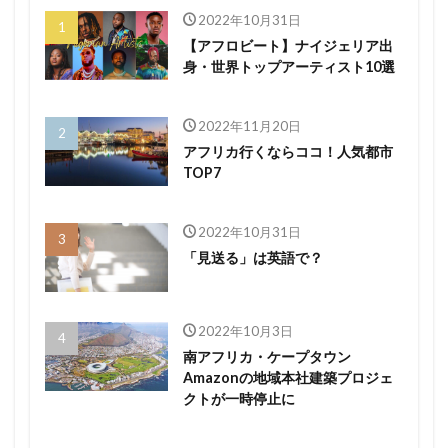
2022年10月31日
【アフロビート】ナイジェリア出
身・世界トップアーティスト10選
2022年11月20日
アフリカ行くならココ！人気都市
TOP7
2022年10月31日
「見送る」は英語で？
2022年10月3日
南アフリカ・ケープタウン
Amazonの地域本社建築プロジェ
クトが一時停止に