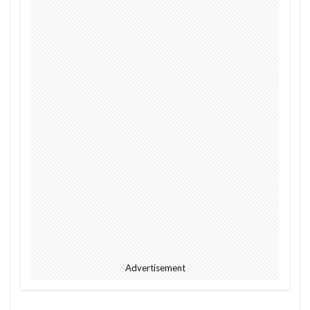
Advertisement