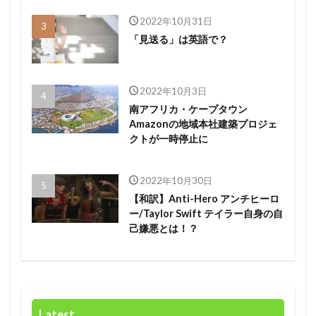
2022年10月31日
「見送る」は英語で？
2022年10月3日
南アフリカ・ケープタウン
Amazonの地域本社建築プロジェ
クトが一時停止に
2022年10月30日
【和訳】Anti-Hero アンチヒーロ
ー/Taylor Swift テイラー自身の自
己嫌悪とは！？
Latest