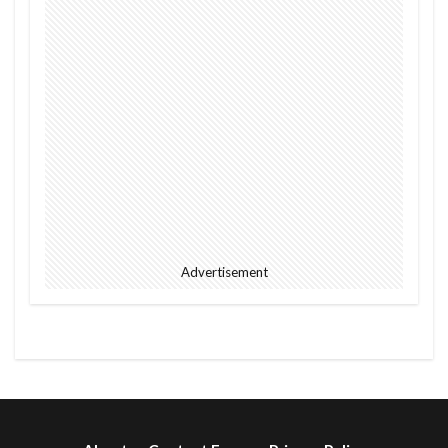
Advertisement