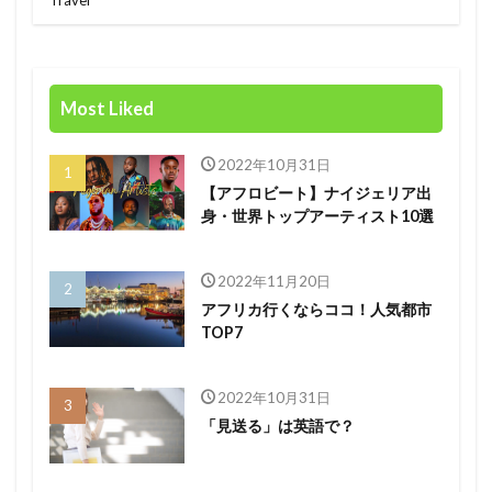
Most Liked
2022年10月31日
【アフロビート】ナイジェリア出
身・世界トップアーティスト10選
2022年11月20日
アフリカ行くならココ！人気都市
TOP7
2022年10月31日
「見送る」は英語で？