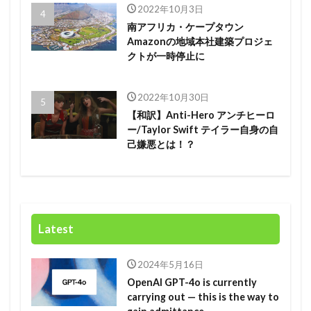
2022年10月3日
南アフリカ・ケープタウン
Amazonの地域本社建築プロジェ
クトが一時停止に
2022年10月30日
【和訳】Anti-Hero アンチヒーロ
ー/Taylor Swift テイラー自身の自
己嫌悪とは！？
Latest
2024年5月16日
OpenAI GPT-4o is currently
carrying out — this is the way to