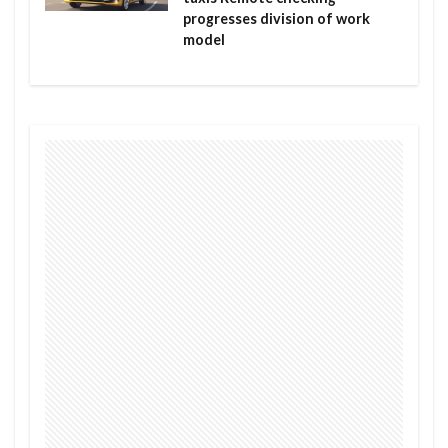
progresses division of work
model