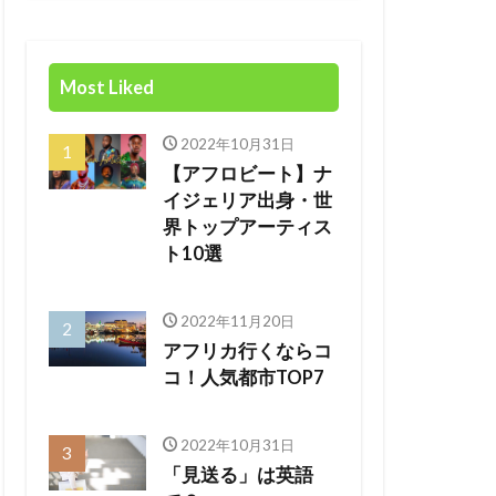
Most Liked
2022年10月31日
【アフロビート】ナ
イジェリア出身・世
界トップアーティス
ト10選
2022年11月20日
アフリカ行くならコ
コ！人気都市TOP7
2022年10月31日
「見送る」は英語