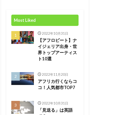
Most Liked
2022年10月31日
【アフロビート】ナ
イジェリア出身・世
界トップアーティス
ト10選
2022年11月20日
アフリカ行くならコ
コ！人気都市TOP7
2022年10月31日
「見送る」は英語