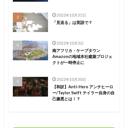
2022年10月31日
「見送る」は英語で？
2022年10月3日
南アフリカ・ケープタウン
Amazonの地域本社建築プロジェ
クトが一時停止に
2022年10月30日
【和訳】Anti-Hero アンチヒーロ
ー/Taylor Swift テイラー自身の自
己嫌悪とは！？