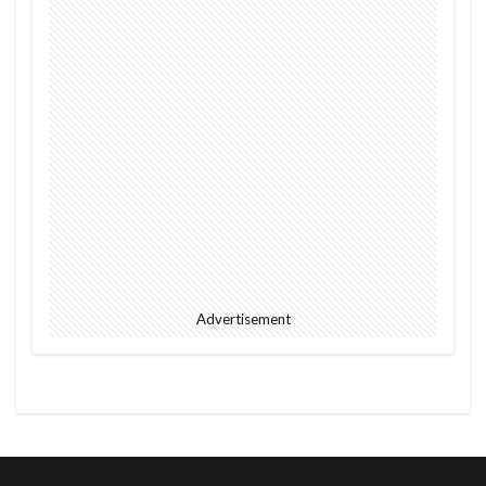
Advertisement