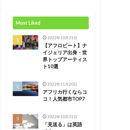
Most Liked
2022年10月31日
【アフロビート】ナ
イジェリア出身・世
界トップアーティス
ト10選
2022年11月20日
アフリカ行くならコ
コ！人気都市TOP7
2022年10月31日
「見送る」は英語