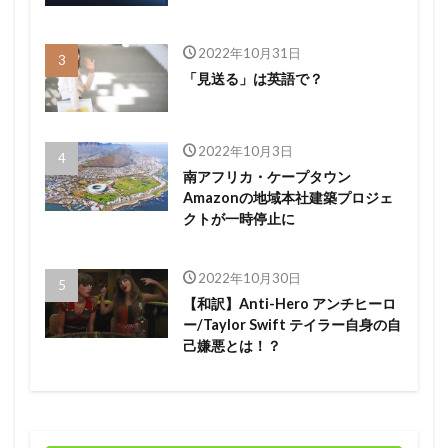
2022年10月31日
「見送る」は英語で？
2022年10月3日
南アフリカ・ケープタウン
Amazonの地域本社建築プロジェ
クトが一時停止に
2022年10月30日
【和訳】Anti-Hero アンチヒーロ
ー/Taylor Swift テイラー自身の自
己嫌悪とは！？