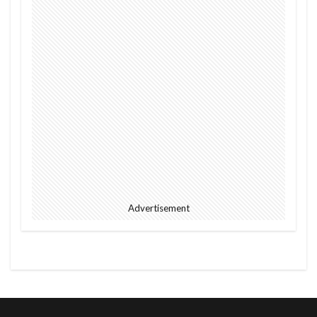
Advertisement