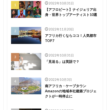
2022年10月31日
【アフロビート】ナイジェリア出
身・世界トップアーティスト10選
2022年11月20日
アフリカ行くならココ！人気都市
TOP7
2022年10月31日
「見送る」は英語で？
2022年10月3日
南アフリカ・ケープタウン
Amazonの地域本社建築プロジェ
クトが一時停止に