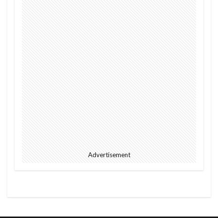
Advertisement