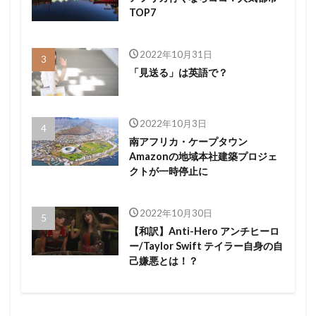
TOP7
2022年10月31日
「見送る」は英語で？
2022年10月3日
南アフリカ・ケープタウン
Amazonの地域本社建築プロジェ
クトが一時停止に
2022年10月30日
【和訳】Anti-Hero アンチヒーロ
ー/Taylor Swift テイラー自身の自
己嫌悪とは！？