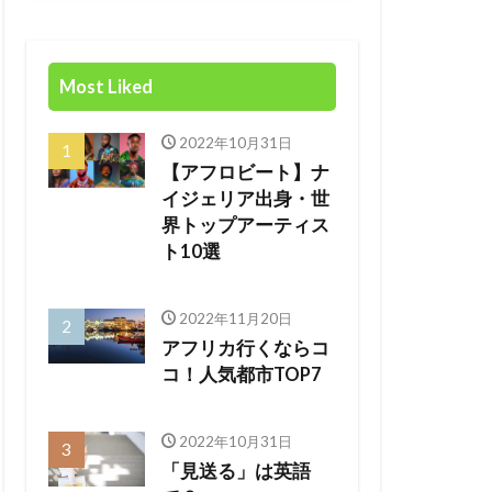
Most Liked
2022年10月31日
【アフロビート】ナ
イジェリア出身・世
界トップアーティス
ト10選
2022年11月20日
アフリカ行くならコ
コ！人気都市TOP7
2022年10月31日
「見送る」は英語