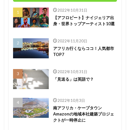
2022年10月31日
【アフロビート】ナイジェリア出
身・世界トップアーティスト10選
2022年11月20日
アフリカ行くならココ！人気都市
TOP7
2022年10月31日
「見送る」は英語で？
2022年10月3日
南アフリカ・ケープタウン
Amazonの地域本社建築プロジェ
クトが一時停止に